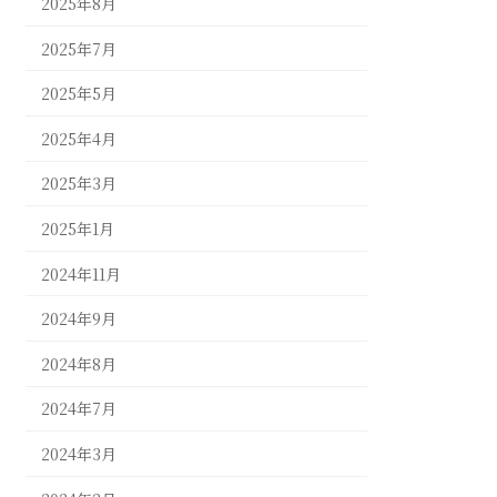
2025年8月
2025年7月
2025年5月
2025年4月
2025年3月
2025年1月
2024年11月
2024年9月
2024年8月
2024年7月
2024年3月