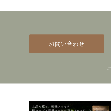
お問い合わせ
ご