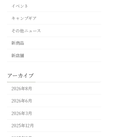
イベント
キャンプギア
その他ニュース
新商品
新店舗
アーカイブ
2026年8月
2026年6月
2026年3月
2025年12月