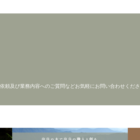
依頼及び業務内容へのご質問など
お気軽にお問い合わせくださ