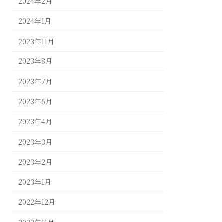
2024年2月
2024年1月
2023年11月
2023年8月
2023年7月
2023年6月
2023年4月
2023年3月
2023年2月
2023年1月
2022年12月