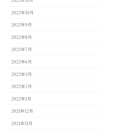
2022年11月
2022年10月
2022年9月
2022年8月
2022年7月
2022年6月
2022年3月
2022年2月
2022年1月
2021年12月
2021年11月