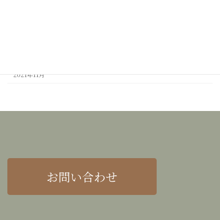
2022年3月
2022年2月
2022年1月
2021年12月
2021年11月
お問い合わせ