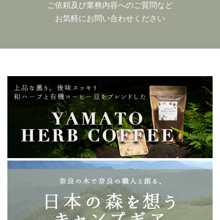
ご依頼及び業務内容へのご質問など
お気軽にお問い合わせください