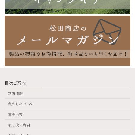
目次ご案内
新着情報
私たちについて
事業内容
取り扱い店舗