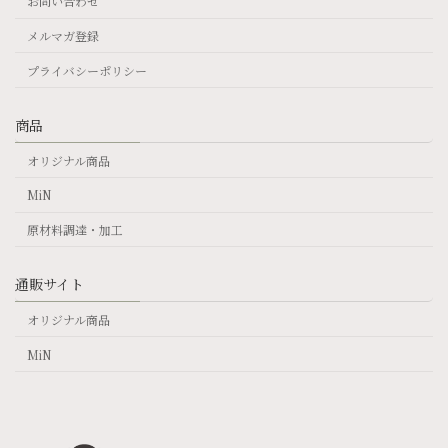
お問い合わせ
メルマガ登録
プライバシーポリシー
商品
オリジナル商品
MiN
原材料調達・加工
通販サイト
オリジナル商品
MiN