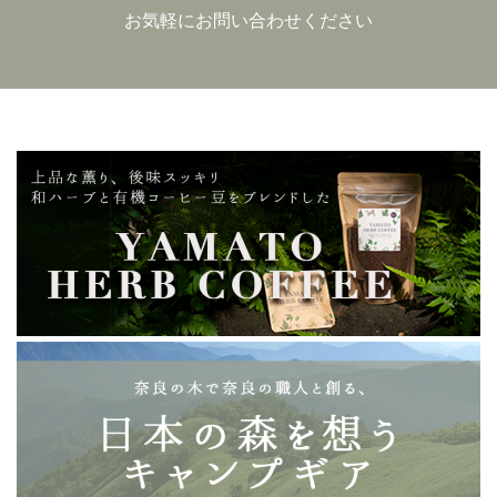
お気軽にお問い合わせください