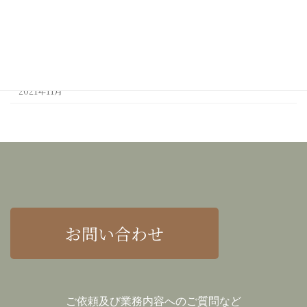
2022年2月
2022年1月
2021年12月
2021年11月
お問い合わせ
ご依頼及び業務内容へのご質問など