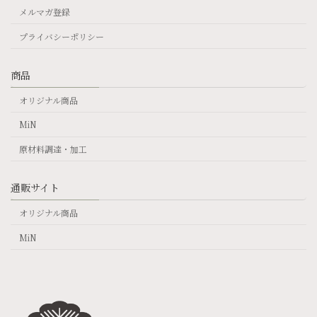
メルマガ登録
プライバシーポリシー
商品
オリジナル商品
MiN
原材料調達・加工
通販サイト
オリジナル商品
MiN