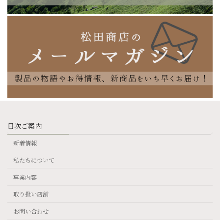
目次ご案内
新着情報
私たちについて
事業内容
取り扱い店舗
お問い合わせ