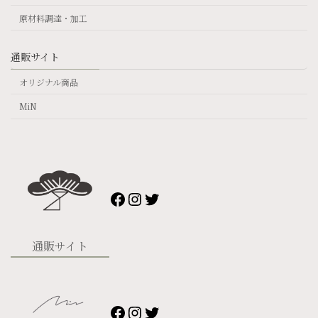
原材料調達・加工
通販サイト
オリジナル商品
MiN
Facebook
Instagram
Twitter
通販サイト
Facebook
Instagram
Twitter