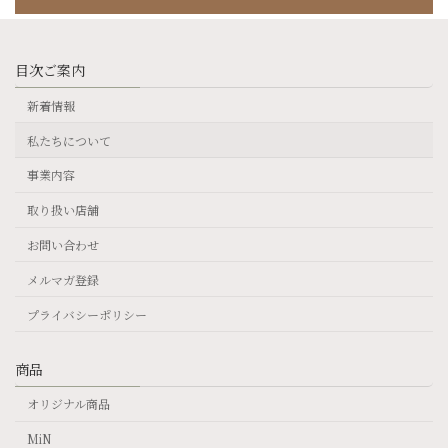
目次ご案内
新着情報
私たちについて
事業内容
取り扱い店舗
お問い合わせ
メルマガ登録
プライバシーポリシー
商品
オリジナル商品
MiN