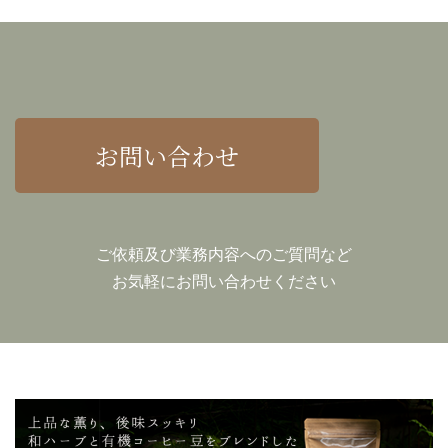
お問い合わせ
ご依頼及び業務内容へのご質問など
お気軽にお問い合わせください