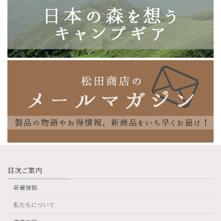
目次ご案内
新着情報
私たちについて