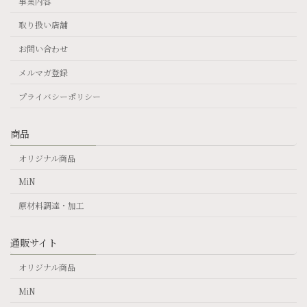
事業内容
取り扱い店舗
お問い合わせ
メルマガ登録
プライバシーポリシー
商品
オリジナル商品
MiN
原材料調達・加工
通販サイト
オリジナル商品
MiN