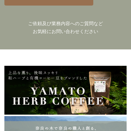
ご依頼及び業務内容へのご質問など
お気軽にお問い合わせください