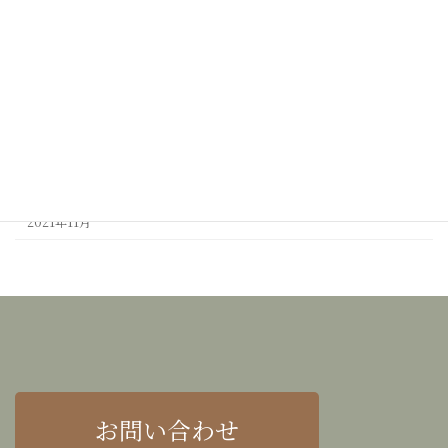
2022年7月
2022年6月
2022年3月
2022年2月
2022年1月
2021年12月
2021年11月
お問い合わせ