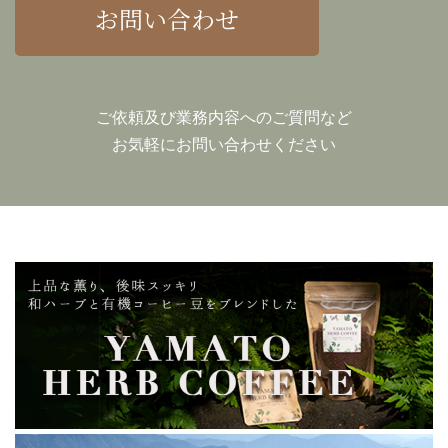
お問い合わせ
ご依頼及び業務内容へのご質問など
お気軽にお問い合わせください