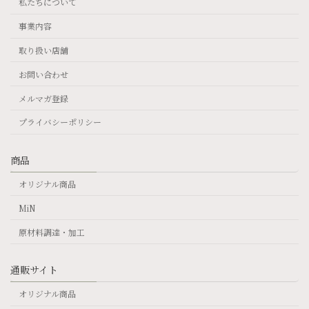
私たちについて
事業内容
取り扱い店舗
お問い合わせ
メルマガ登録
プライバシーポリシー
商品
オリジナル商品
MiN
原材料調達・加工
通販サイト
オリジナル商品