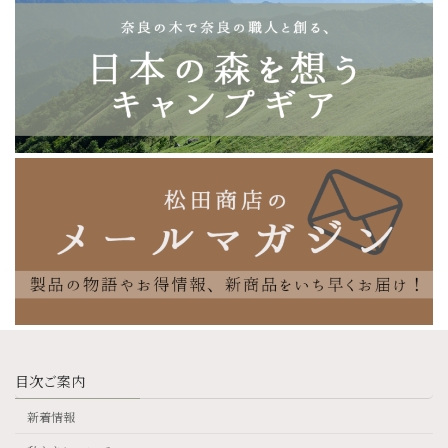
目次ご案内
新着情報