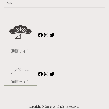
MiN
Facebook
Instagram
Twitter
通販サイト
Facebook
Instagram
Twitter
通販サイト
Copyright © 松田商店 All Rights Reserved.