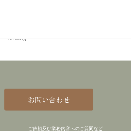
2022年2月
2022年1月
2021年12月
2021年11月
お問い合わせ
ご依頼及び業務内容へのご質問など