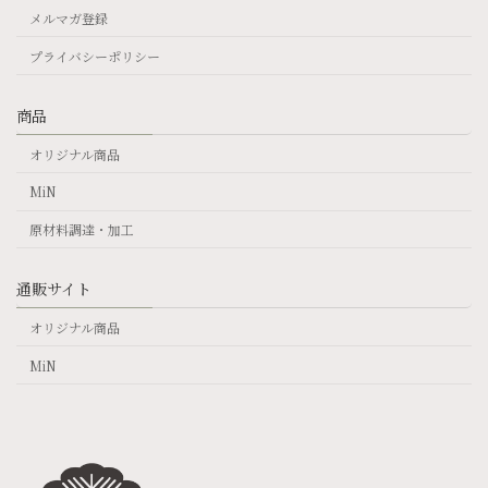
メルマガ登録
プライバシーポリシー
商品
オリジナル商品
MiN
原材料調達・加工
通販サイト
オリジナル商品
MiN