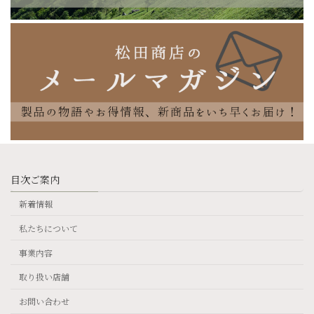
目次ご案内
新着情報
私たちについて
事業内容
取り扱い店舗
お問い合わせ