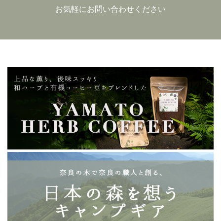
お気軽にお問い合わせください