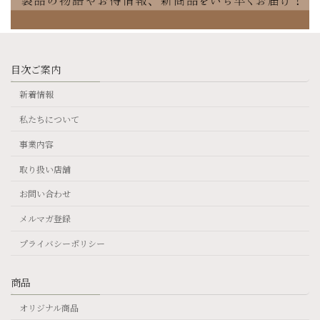
目次ご案内
新着情報
私たちについて
事業内容
取り扱い店舗
お問い合わせ
メルマガ登録
プライバシーポリシー
商品
オリジナル商品