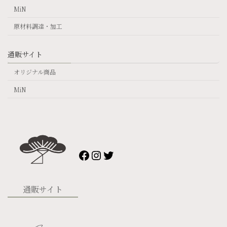
MiN
原材料調達・加工
通販サイト
オリジナル商品
MiN
Facebook
Instagram
Twitter
通販サイト