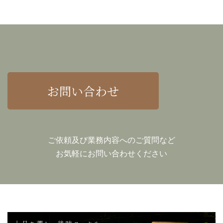
お問い合わせ
ご依頼及び業務内容へのご質問など
お気軽にお問い合わせください