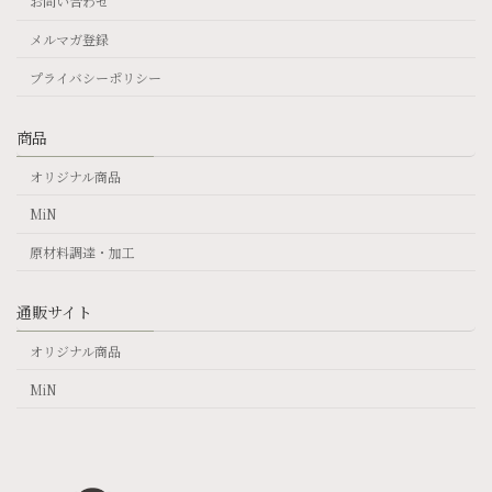
お問い合わせ
メルマガ登録
プライバシーポリシー
商品
オリジナル商品
MiN
原材料調達・加工
通販サイト
オリジナル商品
MiN