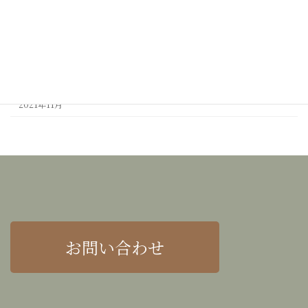
2022年3月
2022年2月
2022年1月
2021年12月
2021年11月
お問い合わせ