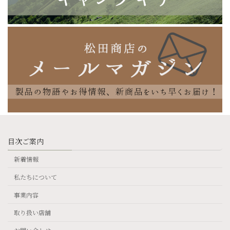
目次ご案内
新着情報
私たちについて
事業内容
取り扱い店舗