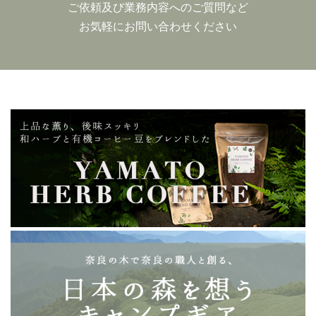
ご依頼及び業務内容へのご質問など
お気軽にお問い合わせください